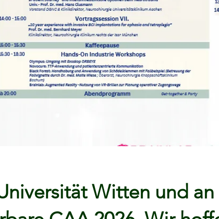
Universität Witten und a