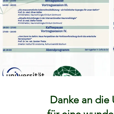
Danke an die 