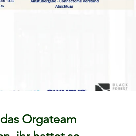
n das Orgateam